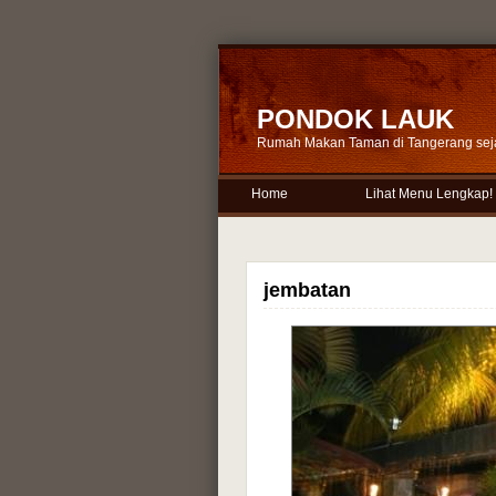
PONDOK LAUK
Rumah Makan Taman di Tangerang sej
Home
Lihat Menu Lengkap!
jembatan