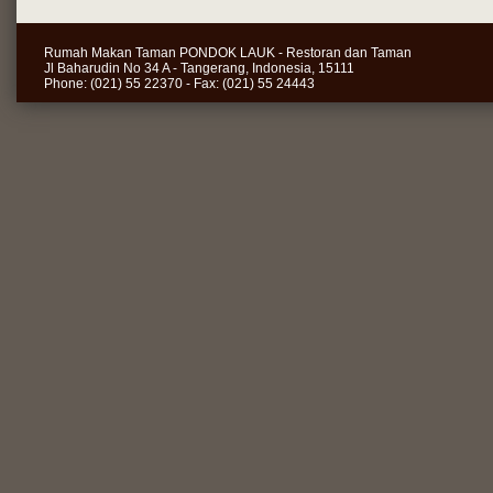
Rumah Makan Taman PONDOK LAUK - Restoran dan Taman
Jl Baharudin No 34 A - Tangerang, Indonesia, 15111
Phone: (021) 55 22370 - Fax: (021) 55 24443