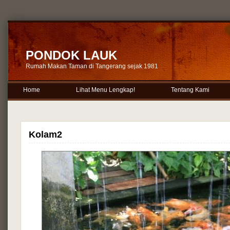
PONDOK LAUK
Rumah Makan Taman di Tangerang sejak 1981
Home
Lihat Menu Lengkap!
Tentang Kami
Kolam2