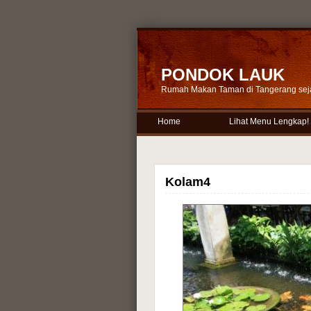
PONDOK LAUK
Rumah Makan Taman di Tangerang sej
Home
Lihat Menu Lengkap!
Kolam4